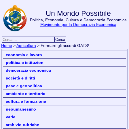
Un Mondo Possibile
Politica, Economia, Cultura e Democrazia Economica
Movimento per la Democrazia Economica
Ricerca per:
Home
>
Agricoltura
> Fermare gli accordi GATS!
economia e lavoro
politica e istituzioni
democrazia economica
società e diritti
pace e geopolitica
ambiente e territorio
cultura e formazione
neoumanesimo
varie
archivio rubriche