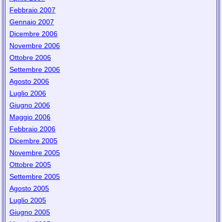
Febbraio 2007
Gennaio 2007
Dicembre 2006
Novembre 2006
Ottobre 2006
Settembre 2006
Agosto 2006
Luglio 2006
Giugno 2006
Maggio 2006
Febbraio 2006
Dicembre 2005
Novembre 2005
Ottobre 2005
Settembre 2005
Agosto 2005
Luglio 2005
Giugno 2005