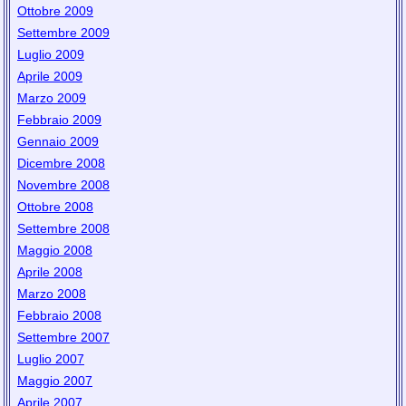
Ottobre 2009
Settembre 2009
Luglio 2009
Aprile 2009
Marzo 2009
Febbraio 2009
Gennaio 2009
Dicembre 2008
Novembre 2008
Ottobre 2008
Settembre 2008
Maggio 2008
Aprile 2008
Marzo 2008
Febbraio 2008
Settembre 2007
Luglio 2007
Maggio 2007
Aprile 2007