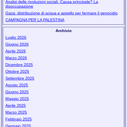
Analisi delle rivoluzioni sociali. Causa principale? La
disoccupazione
Gaza: distribuzione di acqua e appello per fermare il genocidio
CAMPAGNA PER LA PALESTINA
Archivio
Luglio 2026
Giugno 2026
Aprile 2026
Marzo 2026
Dicembre 2025
Ottobre 2025
Settembre 2025
Agosto 2025
Giugno 2025
Maggio 2025
Aprile 2025
Marzo 2025
Febbraio 2025
Gennaio 2025