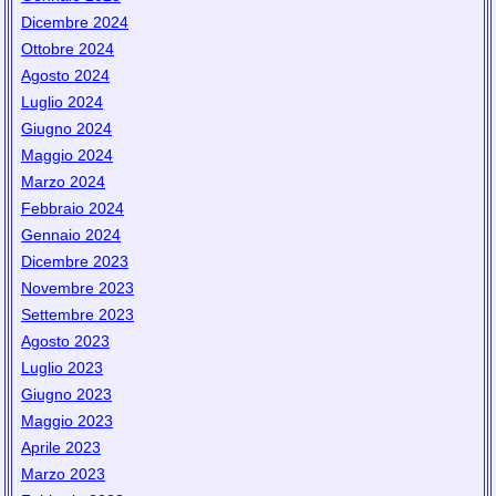
Dicembre 2024
Ottobre 2024
Agosto 2024
Luglio 2024
Giugno 2024
Maggio 2024
Marzo 2024
Febbraio 2024
Gennaio 2024
Dicembre 2023
Novembre 2023
Settembre 2023
Agosto 2023
Luglio 2023
Giugno 2023
Maggio 2023
Aprile 2023
Marzo 2023