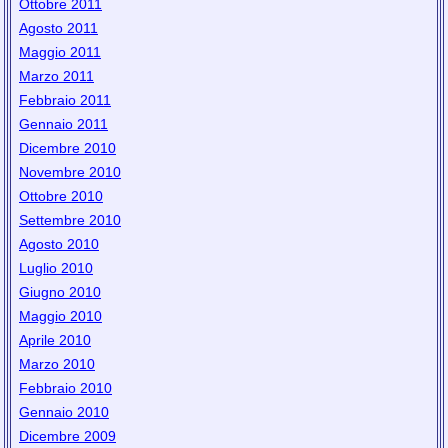
Ottobre 2011
Agosto 2011
Maggio 2011
Marzo 2011
Febbraio 2011
Gennaio 2011
Dicembre 2010
Novembre 2010
Ottobre 2010
Settembre 2010
Agosto 2010
Luglio 2010
Giugno 2010
Maggio 2010
Aprile 2010
Marzo 2010
Febbraio 2010
Gennaio 2010
Dicembre 2009