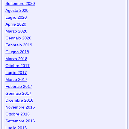
Settembre 2020
Agosto 2020
Luglio 2020
Aprile 2020
Marzo 2020
Gennaio 2020
Febbraio 2019
Giugno 2018
Marzo 2018
Ottobre 2017
Luglio 2017
Marzo 2017
Febbraio 2017
Gennaio 2017
Dicembre 2016
Novembre 2016
Ottobre 2016
Settembre 2016
Luglio 2016