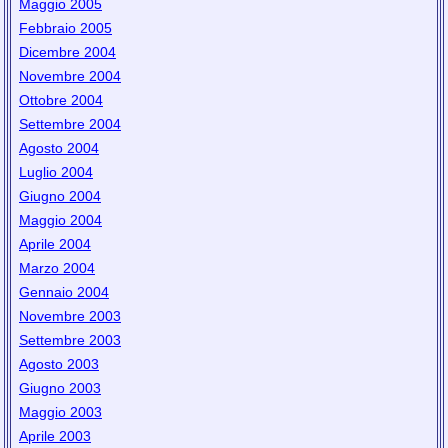
Maggio 2005
Febbraio 2005
Dicembre 2004
Novembre 2004
Ottobre 2004
Settembre 2004
Agosto 2004
Luglio 2004
Giugno 2004
Maggio 2004
Aprile 2004
Marzo 2004
Gennaio 2004
Novembre 2003
Settembre 2003
Agosto 2003
Giugno 2003
Maggio 2003
Aprile 2003