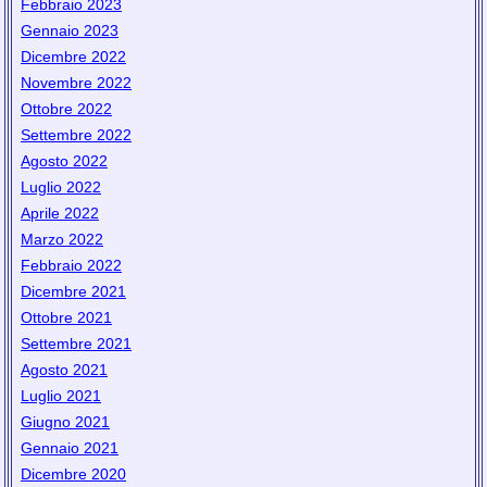
Febbraio 2023
Gennaio 2023
Dicembre 2022
Novembre 2022
Ottobre 2022
Settembre 2022
Agosto 2022
Luglio 2022
Aprile 2022
Marzo 2022
Febbraio 2022
Dicembre 2021
Ottobre 2021
Settembre 2021
Agosto 2021
Luglio 2021
Giugno 2021
Gennaio 2021
Dicembre 2020