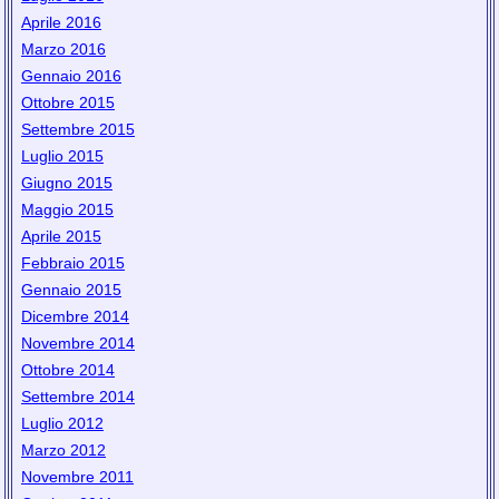
Aprile 2016
Marzo 2016
Gennaio 2016
Ottobre 2015
Settembre 2015
Luglio 2015
Giugno 2015
Maggio 2015
Aprile 2015
Febbraio 2015
Gennaio 2015
Dicembre 2014
Novembre 2014
Ottobre 2014
Settembre 2014
Luglio 2012
Marzo 2012
Novembre 2011