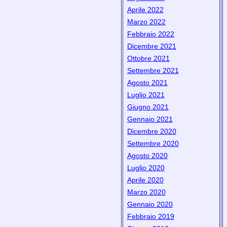
Aprile 2022
Marzo 2022
Febbraio 2022
Dicembre 2021
Ottobre 2021
Settembre 2021
Agosto 2021
Luglio 2021
Giugno 2021
Gennaio 2021
Dicembre 2020
Settembre 2020
Agosto 2020
Luglio 2020
Aprile 2020
Marzo 2020
Gennaio 2020
Febbraio 2019