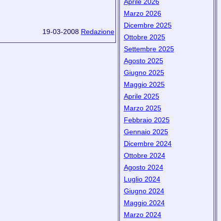
Aprile 2026
Marzo 2026
Dicembre 2025
19-03-2008
Redazione
Ottobre 2025
Settembre 2025
Agosto 2025
Giugno 2025
Maggio 2025
Aprile 2025
Marzo 2025
Febbraio 2025
Gennaio 2025
Dicembre 2024
Ottobre 2024
Agosto 2024
Luglio 2024
Giugno 2024
Maggio 2024
Marzo 2024