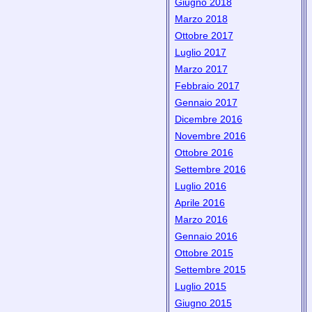
Giugno 2018
Marzo 2018
Ottobre 2017
Luglio 2017
Marzo 2017
Febbraio 2017
Gennaio 2017
Dicembre 2016
Novembre 2016
Ottobre 2016
Settembre 2016
Luglio 2016
Aprile 2016
Marzo 2016
Gennaio 2016
Ottobre 2015
Settembre 2015
Luglio 2015
Giugno 2015