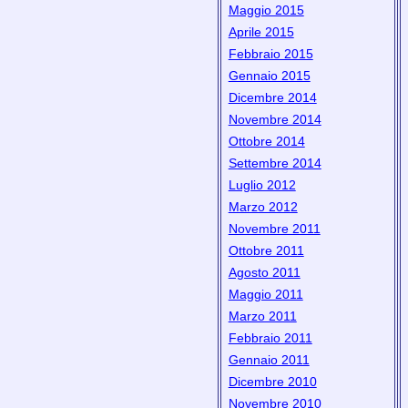
Maggio 2015
Aprile 2015
Febbraio 2015
Gennaio 2015
Dicembre 2014
Novembre 2014
Ottobre 2014
Settembre 2014
Luglio 2012
Marzo 2012
Novembre 2011
Ottobre 2011
Agosto 2011
Maggio 2011
Marzo 2011
Febbraio 2011
Gennaio 2011
Dicembre 2010
Novembre 2010