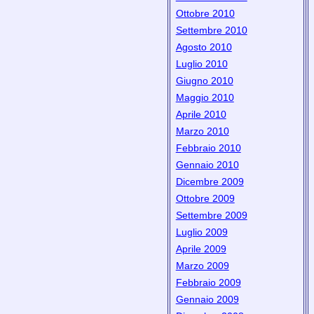
Ottobre 2010
Settembre 2010
Agosto 2010
Luglio 2010
Giugno 2010
Maggio 2010
Aprile 2010
Marzo 2010
Febbraio 2010
Gennaio 2010
Dicembre 2009
Ottobre 2009
Settembre 2009
Luglio 2009
Aprile 2009
Marzo 2009
Febbraio 2009
Gennaio 2009