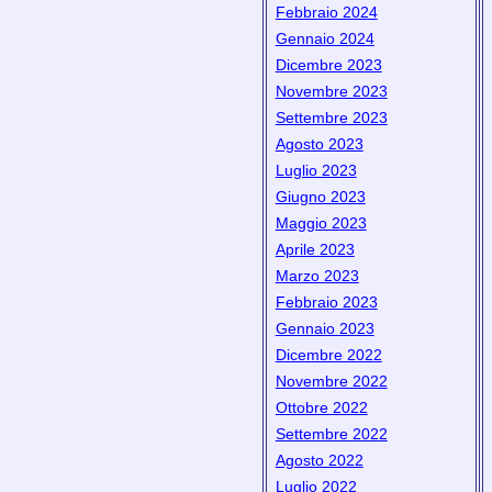
Febbraio 2024
Gennaio 2024
Dicembre 2023
Novembre 2023
Settembre 2023
Agosto 2023
Luglio 2023
Giugno 2023
Maggio 2023
Aprile 2023
Marzo 2023
Febbraio 2023
Gennaio 2023
Dicembre 2022
Novembre 2022
Ottobre 2022
Settembre 2022
Agosto 2022
Luglio 2022